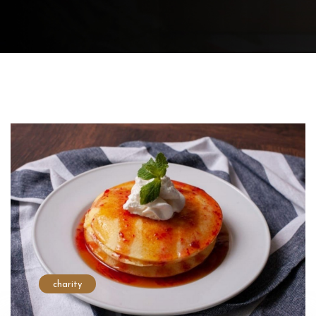
charity