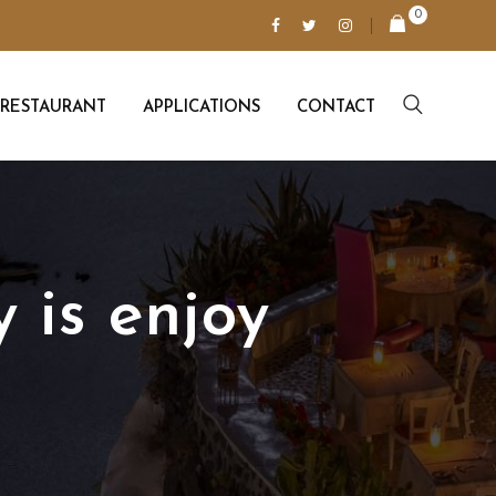
0
RESTAURANT
APPLICATIONS
CONTACT
 is enjoy