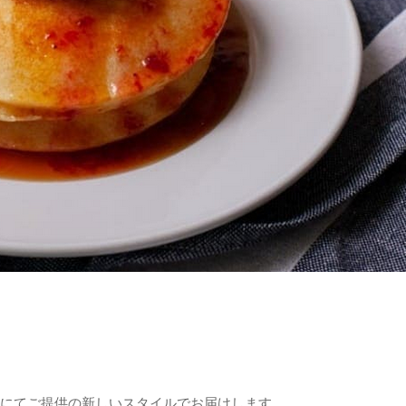
トにてご提供の新しいスタイルでお届けします。